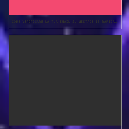
COME VERIFICARE LA TUA EMAIL SU WESTACE IT RAPIDAMENTE