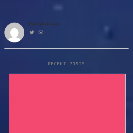
EmpingOfficial
RECENT POSTS