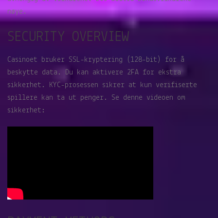
nøye.
SECURITY OVERVIEW
Casinoet bruker SSL-kryptering (128-bit) for å
beskytte data. Du kan aktivere 2FA for ekstra
sikkerhet. KYC-prosessen sikrer at kun verifiserte
spillere kan ta ut penger. Se denne videoen om
sikkerhet: