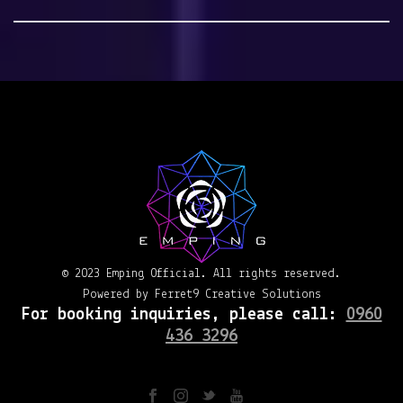
© 2023 Emping Official. All rights reserved.
Powered by Ferret9 Creative Solutions
For booking inquiries, please call:
0960
436 3296