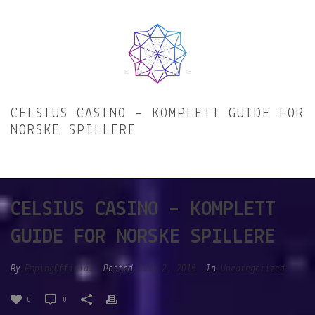
CELSIUS CASINO – KOMPLETT GUIDE FOR
NORSKE SPILLERE
HOME
/
UNCATEGORIZED
/ CELSIUS CASINO – KOMPLETT GUIDE FOR NORSKE
SPILLERE
CELSIUS CASINO – KOMPLETT
GUIDE FOR NORSKE SPILLERE
By
EmpingOfficial
Posted
July 2, 2015
In
Uncategorized
0
0