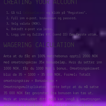
CREATING YOUR ACCOUNT
Gå til
CelsiusCasino
og klikk på “Registrer”.
Fyll inn e-post, brukernavn og passord.
Velg valuta (NOK).
Bekreft e-post via lenke.
Logg inn og fullfør KYC (send ID) før første uttak.
WAGERING CALCULATION
Anta at du får en 100% matchebonus opptil 2000 NOK
med omsetningskrav 35x bonusbeløp. Hvis du setter inn
1000 NOK, får du 1000 NOK i bonus. Omsetningskravet
blir da 35 × 1000 = 35 000 NOK. Formel: Totalt
omsetningskrav = Bonusbeløp ×
Omsetningsmultiplikator. Dette betyr at du må satse
35 000 NOK før gevinster fra bonusen kan tas ut.
Merk at innskuddet ditt også kan inngå i omsetningen,
avhengig av vilkårene. Les alltid bonusvilkårene